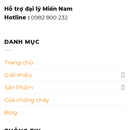
Hỗ trợ đại lý Miền Nam
Hotline :
0982 800 232
DANH MỤC
Trang chủ
Giới thiệu
Sản Phẩm
Cửa chống cháy
Blog