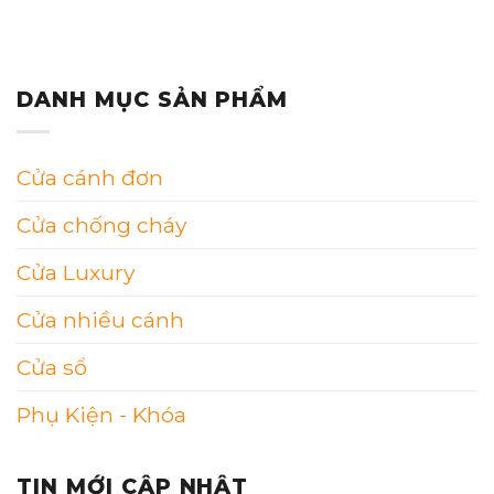
DANH MỤC SẢN PHẨM
Cửa cánh đơn
Cửa chống cháy
Cửa Luxury
Cửa nhiều cánh
Cửa sổ
Phụ Kiện - Khóa
TIN MỚI CẬP NHẬT