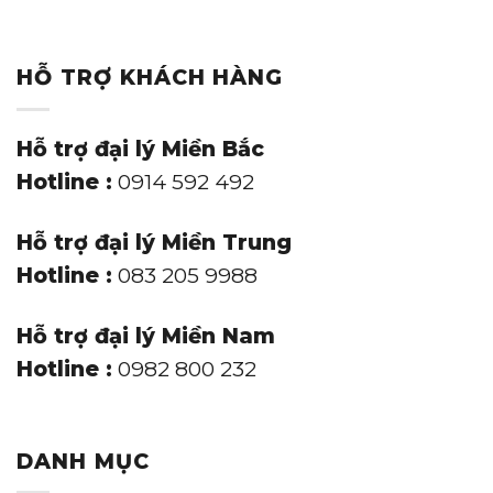
HỖ TRỢ KHÁCH HÀNG
Hỗ trợ đại lý Miền Bắc
Hotline :
0914 592 492
Hỗ trợ đại lý Miền Trung
Hotline :
083 205 9988
Hỗ trợ đại lý Miền Nam
Hotline :
0982 800 232
DANH MỤC