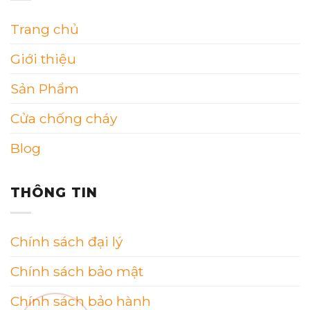
Trang chủ
Giới thiệu
Sản Phẩm
Cửa chống cháy
Blog
THÔNG TIN
Chính sách đại lý
Chính sách bảo mật
Chính sách bảo hành