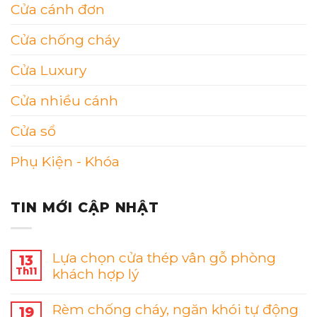
Cửa cánh đơn
Cửa chống cháy
Cửa Luxury
Cửa nhiều cánh
Cửa sổ
Phụ Kiện - Khóa
TIN MỚI CẬP NHẬT
Lựa chọn cửa thép vân gỗ phòng
13
Th11
khách hợp lý
Rèm chống cháy, ngăn khói tự động
19