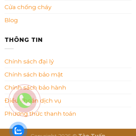
Cửa chống cháy
Blog
THÔNG TIN
Chính sách đại lý
Chính sách bảo mật
Chính sách bảo hành
Điều khoản dịch vụ
Phương thức thanh toán
Copyright 2026 ©
Tào Tuấn