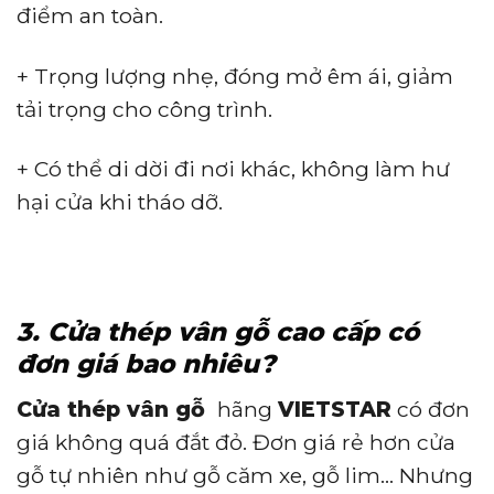
điểm an toàn.
+ Trọng lượng nhẹ, đóng mở êm ái, giảm
tải trọng cho công trình.
+ Có thể di dời đi nơi khác, không làm hư
hại cửa khi tháo dỡ.
3. Cửa thép vân gỗ cao cấp có
đơn giá bao nhiêu?
Cửa thép vân gỗ
hãng
VIETSTAR
có đơn
giá không quá đắt đỏ. Đơn giá rẻ hơn cửa
gỗ tự nhiên như gỗ căm xe, gỗ lim… Nhưng