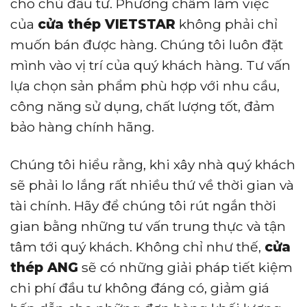
cho chủ đầu tư. Phương châm làm việc
của
cửa thép VIETSTAR
không phải chỉ
muốn bán được hàng. Chúng tôi luôn đặt
mình vào vị trí của quý khách hàng. Tư vấn
lựa chọn sản phẩm phù hợp với nhu cầu,
công năng sử dụng, chất lượng tốt, đảm
bảo hàng chính hãng.
Chúng tôi hiểu rằng, khi xây nhà quý khách
sẽ phải lo lắng rất nhiều thứ về thời gian và
tài chính. Hãy để chúng tôi rút ngắn thời
gian bằng những tư vấn trung thực và tận
tâm tới quý khách. Không chỉ như thế,
cửa
thép ANG
sẽ có những giải pháp tiết kiệm
chi phí đầu tư không đáng có, giảm giá