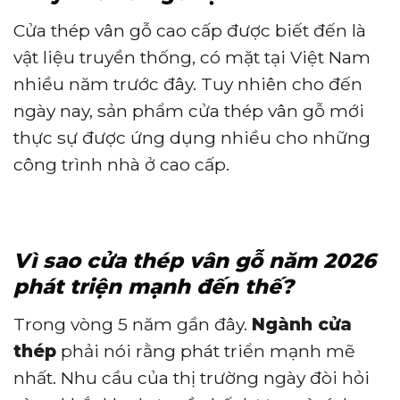
Cửa thép vân gỗ cao cấp được biết đến là
vật liệu truyền thống, có mặt tại Việt Nam
nhiều năm trước đây. Tuy nhiên cho đến
ngày nay, sản phẩm cửa thép vân gỗ mới
thực sự được ứng dụng nhiều cho những
công trình nhà ở cao cấp.
Vì sao cửa thép vân gỗ năm 2026
phát triện mạnh đến thế?
Trong vòng 5 năm gần đây.
Ngành cửa
thép
phải nói rằng phát triển mạnh mẽ
nhất. Nhu cầu của thị trường ngày đòi hỏi