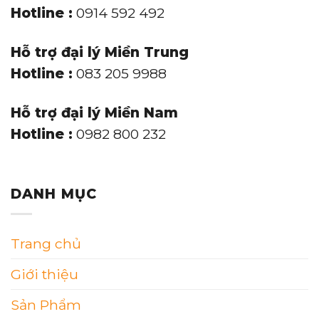
Hotline :
0914 592 492
Hỗ trợ đại lý Miền Trung
Hotline :
083 205 9988
Hỗ trợ đại lý Miền Nam
Hotline :
0982 800 232
DANH MỤC
Trang chủ
Giới thiệu
Sản Phẩm