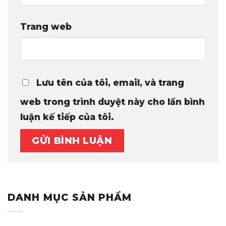
Trang web
Lưu tên của tôi, email, và trang
web trong trình duyệt này cho lần bình
luận kế tiếp của tôi.
DANH MỤC SẢN PHẨM