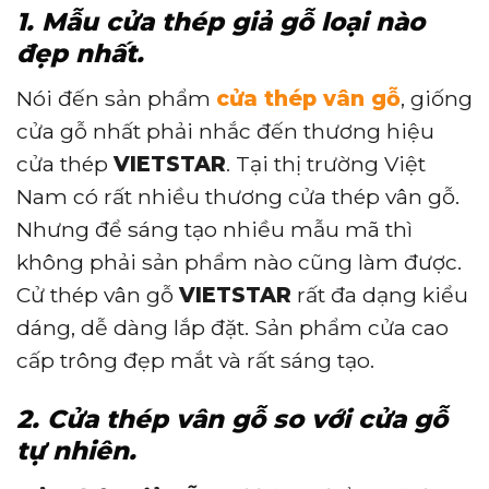
1. Mẫu cửa thép giả gỗ loại nào
đẹp nhất.
Nói đến sản phẩm
cửa thép vân gỗ
, giống
cửa gỗ nhất phải nhắc đến thương hiệu
cửa thép
VIETSTAR
. Tại thị trường Việt
Nam có rất nhiều thương cửa thép vân gỗ.
Nhưng để sáng tạo nhiều mẫu mã thì
không phải sản phẩm nào cũng làm được.
Cử thép vân gỗ
VIETSTAR
rất đa dạng kiểu
dáng, dễ dàng lắp đặt. Sản phẩm cửa cao
cấp trông đẹp mắt và rất sáng tạo.
2. Cửa thép vân gỗ so với cửa gỗ
tự nhiên.