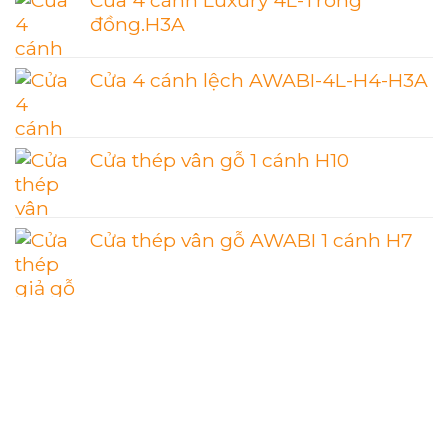
đồng.H3A
Cửa 4 cánh lệch AWABI-4L-H4-H3A
Cửa thép vân gỗ 1 cánh H10
Cửa thép vân gỗ AWABI 1 cánh H7